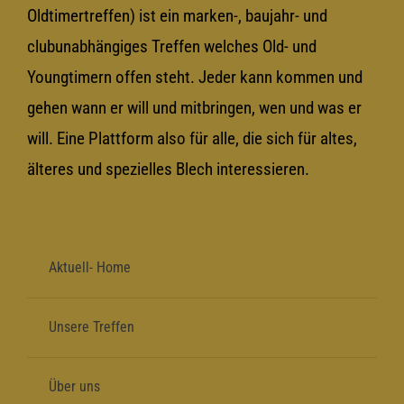
Oldtimertreffen) ist ein marken-, baujahr- und
clubunabhängiges Treffen welches Old- und
Youngtimern offen steht. Jeder kann kommen und
gehen wann er will und mitbringen, wen und was er
will. Eine Plattform also für alle, die sich für altes,
älteres und spezielles Blech interessieren.
Aktuell- Home
Unsere Treffen
Über uns