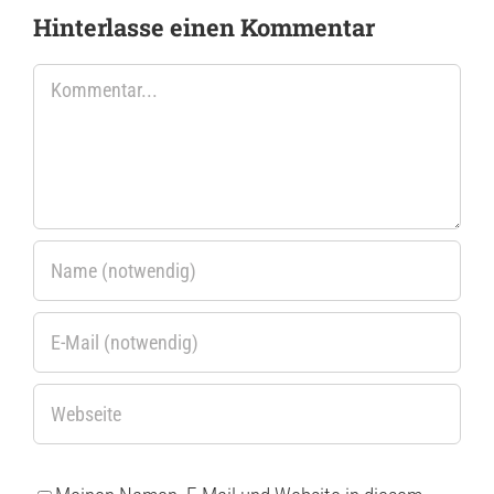
Hinterlasse einen Kommentar
Kommentar