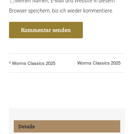
Meinen Namen, E-Mail und Website in diesem
Browser speichern, bis ich wieder kommentiere.
Worms Classics 2025
Worms Classics 2025
Details