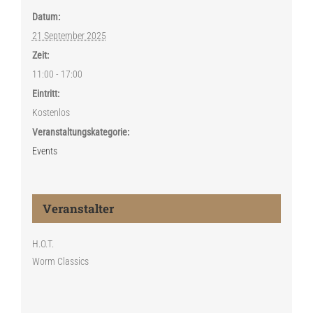
Datum:
21 September 2025
Zeit:
11:00 - 17:00
Eintritt:
Kostenlos
Veranstaltungskategorie:
Events
Veranstalter
H.O.T.
Worm Classics