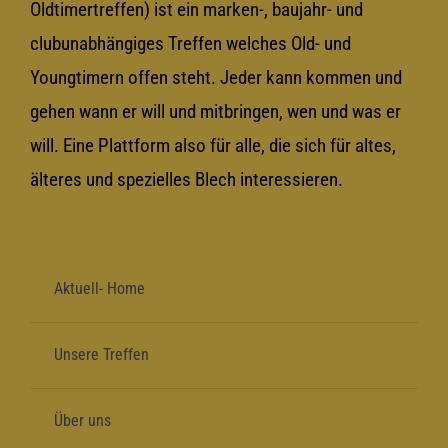
Oldtimertreffen) ist ein marken-, baujahr- und
clubunabhängiges Treffen welches Old- und
Youngtimern offen steht. Jeder kann kommen und
gehen wann er will und mitbringen, wen und was er
will. Eine Plattform also für alle, die sich für altes,
älteres und spezielles Blech interessieren.
Aktuell- Home
Unsere Treffen
Über uns