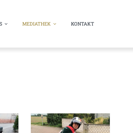
S
MEDIATHEK
KONTAKT