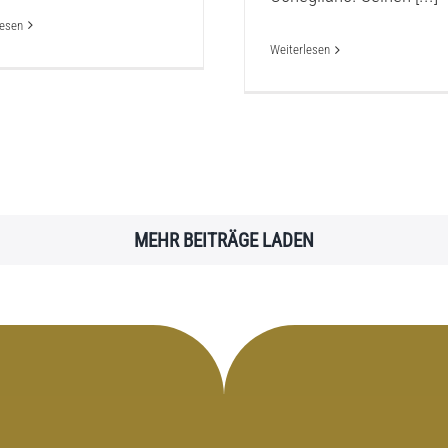
lesen
Weiterlesen
MEHR BEITRÄGE LADEN