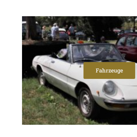
Fahrzeuge