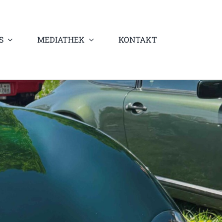
S
MEDIATHEK
KONTAKT