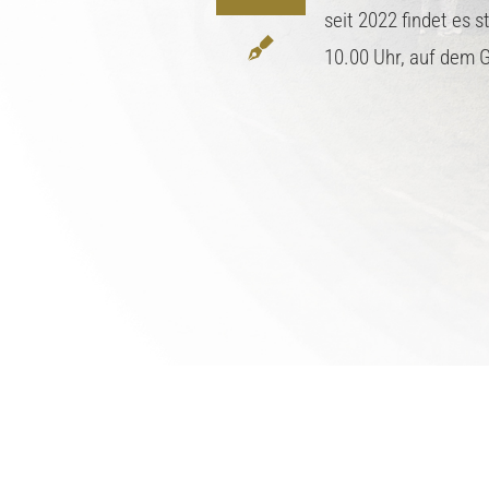
seit 2022 findet es 
10.00 Uhr, auf dem 