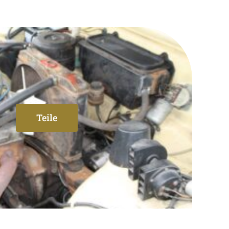
Teile