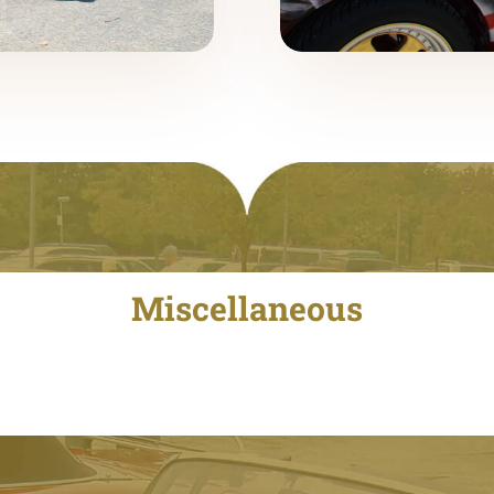
Miscellaneous