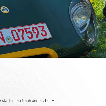
 stattfinden Nach der letzten –