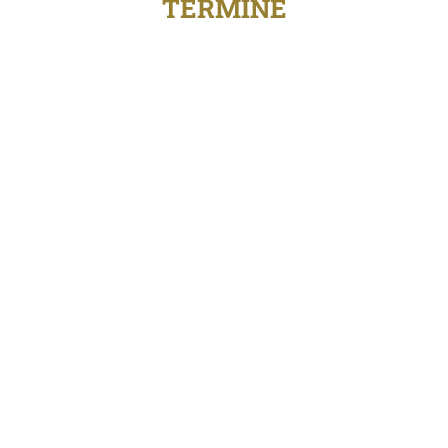
TERMINE