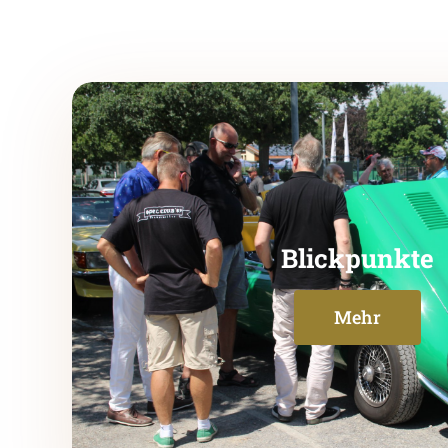
Blickpunkte
Mehr