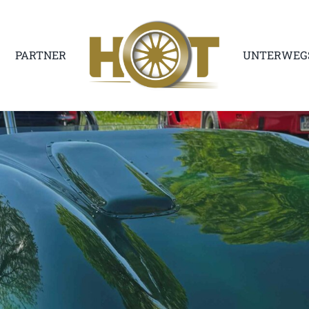
PARTNER
UNTERWEG