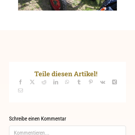
Teile diesen Artikel!
Schreibe einen Kommentar
Kommentar