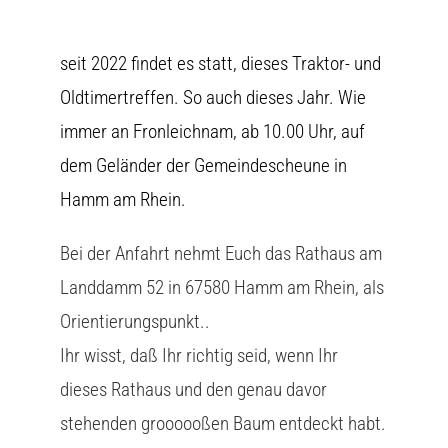
seit 2022 findet es statt, dieses Traktor- und
Oldtimertreffen. So auch dieses Jahr. Wie
immer an Fronleichnam, ab 10.00 Uhr, auf
dem Geländer der Gemeindescheune in
Hamm am Rhein.
Bei der Anfahrt nehmt Euch das Rathaus am
Landdamm 52 in 67580 Hamm am Rhein, als
Orientierungspunkt..
Ihr wisst, daß Ihr richtig seid, wenn Ihr
dieses Rathaus und den genau davor
stehenden groooooßen Baum entdeckt habt.