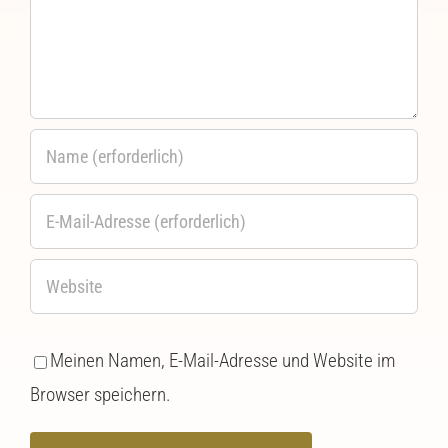
Meinen Namen, E-Mail-Adresse und Website im
Browser speichern.