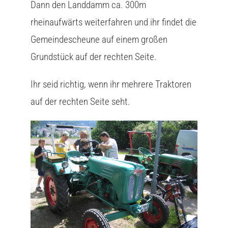
Dann den Landdamm ca. 300m
rheinaufwärts weiterfahren und ihr findet die
Gemeindescheune auf einem großen
Grundstück auf der rechten Seite.
Ihr seid richtig, wenn ihr mehrere Traktoren
auf der rechten Seite seht.