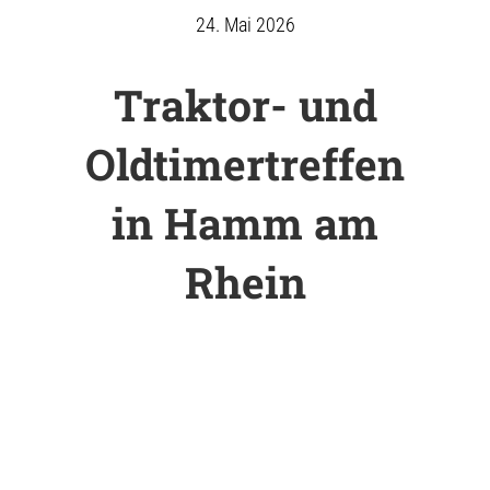
24. Mai 2026
Traktor- und
Oldtimertreffen
in Hamm am
Rhein