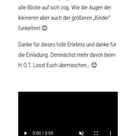
alle Blicke auf sich zog. Wie die Augen der
kleineren aber auch der größeren „Kinder“
funkelten! 😊
Danke für dieses tolle Erlebnis und danke für
die Einladung. Demnächst mehr davon beim
H.O.T. Lasst Euch überraschen… 😉