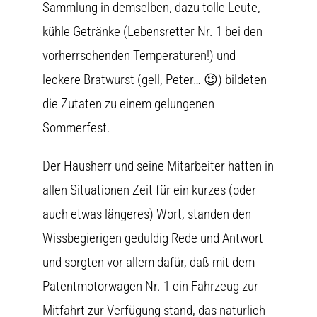
Sammlung in demselben, dazu tolle Leute,
kühle Getränke (Lebensretter Nr. 1 bei den
vorherrschenden Temperaturen!) und
leckere Bratwurst (gell, Peter… 😉) bildeten
die Zutaten zu einem gelungenen
Sommerfest.
Der Hausherr und seine Mitarbeiter hatten in
allen Situationen Zeit für ein kurzes (oder
auch etwas längeres) Wort, standen den
Wissbegierigen geduldig Rede und Antwort
und sorgten vor allem dafür, daß mit dem
Patentmotorwagen Nr. 1 ein Fahrzeug zur
Mitfahrt zur Verfügung stand, das natürlich