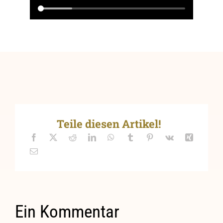
Teile diesen Artikel!
Ein Kommentar