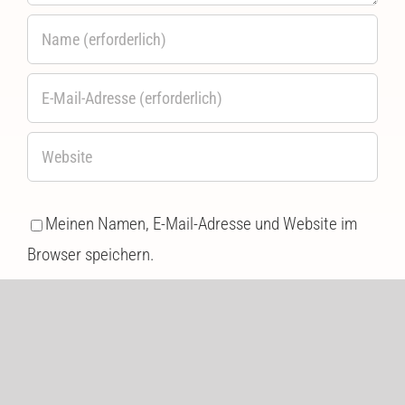
Meinen Namen, E-Mail-Adresse und Website im
Browser speichern.