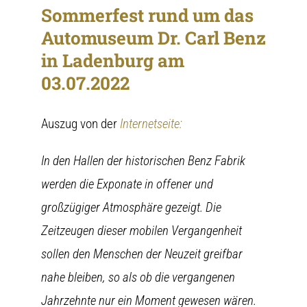
Sommerfest rund um das
Automuseum Dr. Carl Benz
in Ladenburg am
03.07.2022
Auszug von der
Internetseite:
In den Hallen der historischen Benz Fabrik
werden die Exponate in offener und
großzügiger Atmosphäre gezeigt. Die
Zeitzeugen dieser mobilen Vergangenheit
sollen den Menschen der Neuzeit greifbar
nahe bleiben, so als ob die vergangenen
Jahrzehnte nur ein Moment gewesen wären.