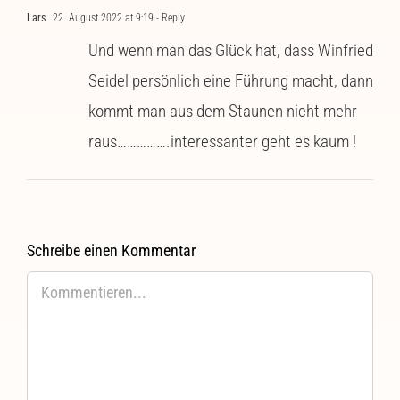
Lars
22. August 2022 at 9:19
- Reply
Und wenn man das Glück hat, dass Winfried
Seidel persönlich eine Führung macht, dann
kommt man aus dem Staunen nicht mehr
raus…………….interessanter geht es kaum !
Schreibe einen Kommentar
Kommentar