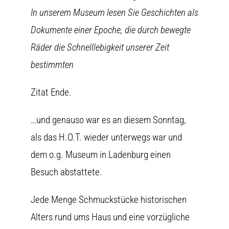
In unserem Museum lesen Sie Geschichten als
Dokumente einer Epoche, die durch bewegte
Räder die Schnelllebigkeit unserer Zeit
bestimmten
Zitat Ende.
…und genauso war es an diesem Sonntag,
als das H.O.T. wieder unterwegs war und
dem o.g. Museum in Ladenburg einen
Besuch abstattete.
Jede Menge Schmuckstücke historischen
Alters rund ums Haus und eine vorzügliche