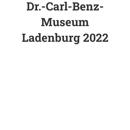
Dr.-Carl-Benz-
Museum
Ladenburg 2022