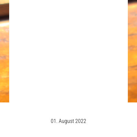
01. August 2022