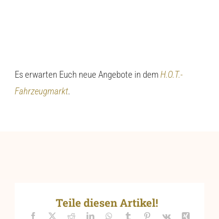
Es erwarten Euch neue Angebote in dem
H.O.T.-
Fahrzeugmarkt
.
Teile diesen Artikel!