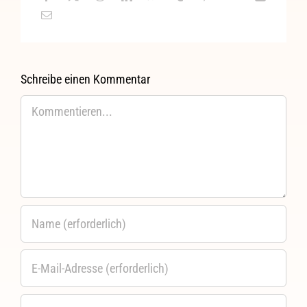
Schreibe einen Kommentar
Kommentar