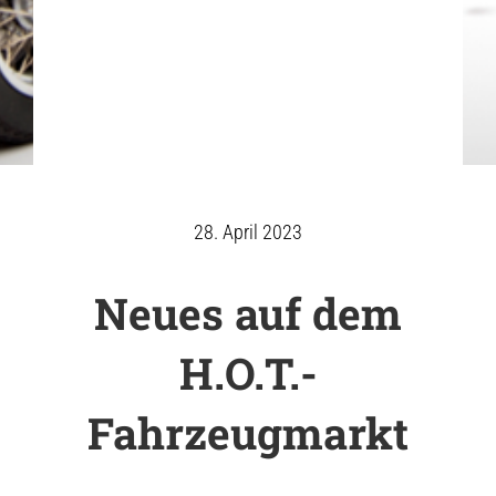
28. April 2023
Neues auf dem
H.O.T.-
Fahrzeugmarkt