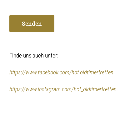
Senden
Finde uns auch unter:
https://www.facebook.com/hot.oldtimertreffen
https://www.instagram.com/hot_oldtimertreffen