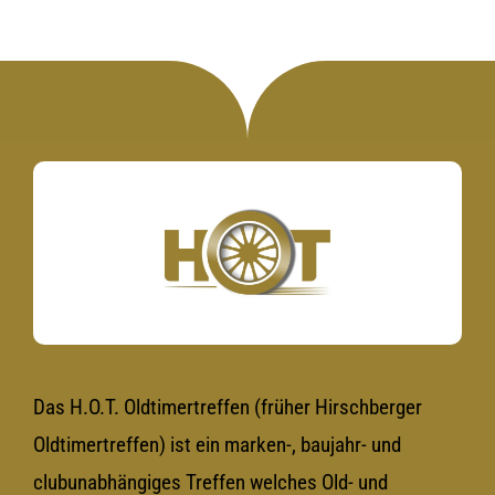
Das H.O.T. Oldtimertreffen (früher Hirschberger
Oldtimertreffen) ist ein marken-, baujahr- und
clubunabhängiges Treffen welches Old- und