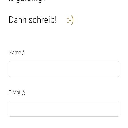
Konta
Dann schreib!
:-)
Impr
Name
*
E-Mail
*