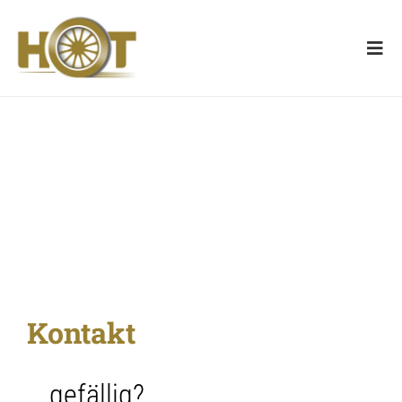
Zum
Inhalt
Togg
springen
Navi
Start
Unser
Über 
Unte
Kontakt
Medi
… gefällig?