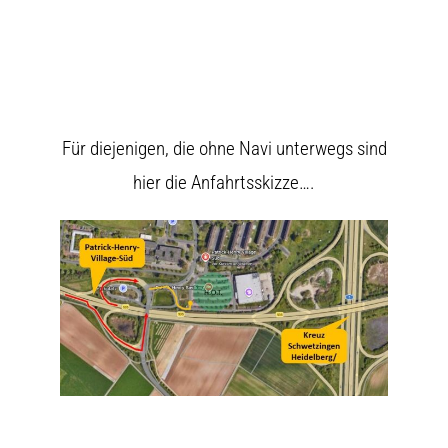
Für diejenigen, die ohne Navi unterwegs sind
hier die Anfahrtsskizze….