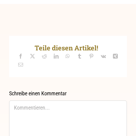
Teile diesen Artikel!
Schreibe einen Kommentar
Kommentar