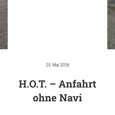
25. Mai 2026
H.O.T. – Anfahrt
ohne Navi