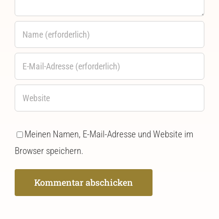
Meinen Namen, E-Mail-Adresse und Website im
Browser speichern.