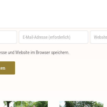
sse und Website im Browser speichern.