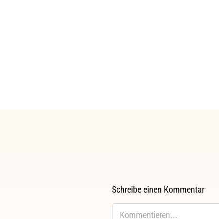
Schreibe einen Kommentar
Kommentar