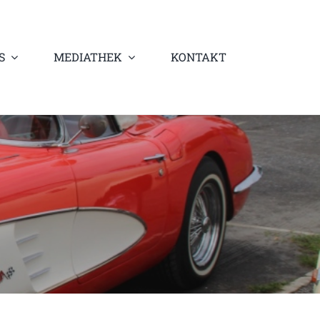
S
MEDIATHEK
KONTAKT