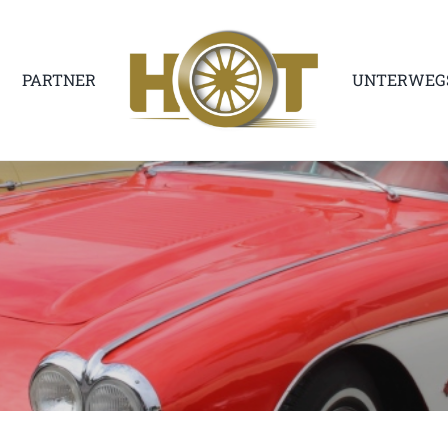
PARTNER
UNTERWEG