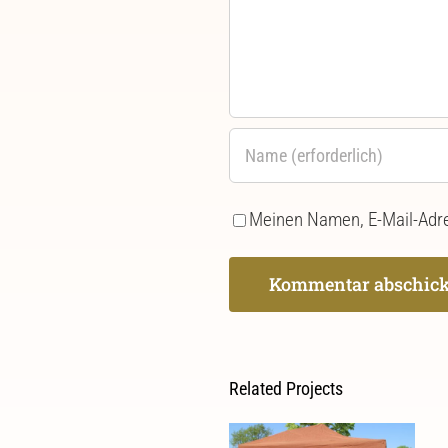
Meinen Namen, E-Mail-Adre
Related Projects