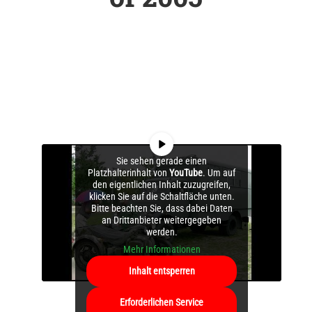
Sie sehen gerade einen
Platzhalterinhalt von
YouTube
. Um auf
den eigentlichen Inhalt zuzugreifen,
klicken Sie auf die Schaltfläche unten.
Bitte beachten Sie, dass dabei Daten
an Drittanbieter weitergegeben
werden.
Mehr Informationen
Inhalt entsperren
Erforderlichen Service