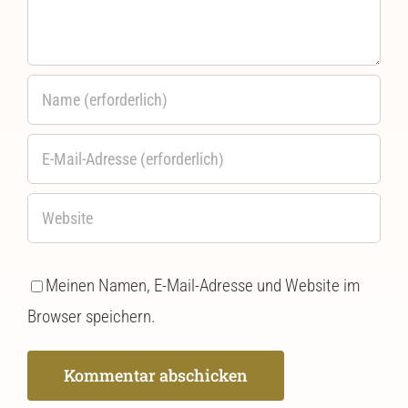
Meinen Namen, E-Mail-Adresse und Website im
Browser speichern.