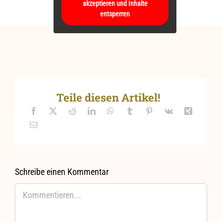
akzeptieren und Inhalte
entsperren
Teile diesen Artikel!
Schreibe einen Kommentar
Kommentar