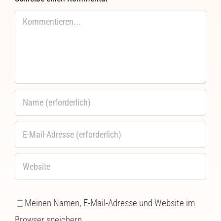
Kommentar
Meinen Namen, E-Mail-Adresse und Website im
Browser speichern.