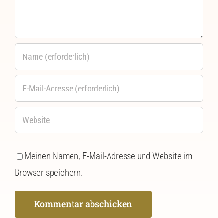
Meinen Namen, E-Mail-Adresse und Website im
Browser speichern.