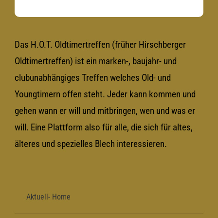
Das H.O.T. Oldtimertreffen (früher Hirschberger
Oldtimertreffen) ist ein marken-, baujahr- und
clubunabhängiges Treffen welches Old- und
Youngtimern offen steht. Jeder kann kommen und
gehen wann er will und mitbringen, wen und was er
will. Eine Plattform also für alle, die sich für altes,
älteres und spezielles Blech interessieren.
Aktuell- Home