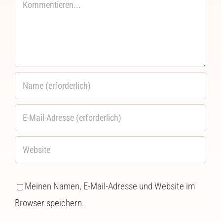
Kommentar
Meinen Namen, E-Mail-Adresse und Website im
Browser speichern.